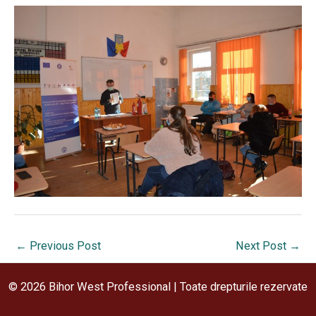
←
Previous Post
Next Post
→
© 2026 Bihor West Professional | Toate drepturile rezervate